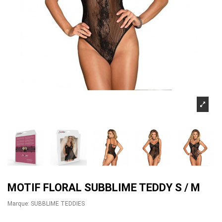
MOTIF FLORAL SUBBLIME TEDDY S / M
Marque:
SUBBLIME TEDDIES