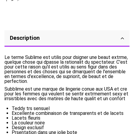
Description
Le terme Sublime est utilis pour dsigner une beaut extrme,
quelque chose qui dpasse la rationalit du spectateur. C'est
pour cette raison qu'il est utilis au sens figur dans des
personnes et des choses qui se dmarquent de l'ensemble
en termes d'excellence, de supriorit, de beaut et de
perfection.
Subblime est une marque de lingerie conue aux USA et cre
pour les femmes qui veulent se sentir extrmement sexy et
irrsistibles avec des matires de haute qualit et un confort
Teddy trs sensuel
Excellente combinaison de transparents et de lacets
Lacets fleuris
La couleur noire
Design exclusif
Prsentation dans une jolie bote