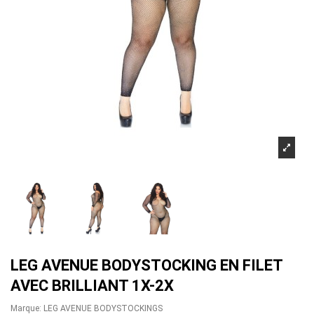
LEG AVENUE BODYSTOCKING EN FILET
AVEC BRILLIANT 1X-2X
Marque:
LEG AVENUE BODYSTOCKINGS