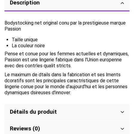
Description
Bodystocking net original conu par la prestigieuse marque
Passion
Taille unique
La couleur noire
Pense et conue pour les femmes actuelles et dynamiques,
Passion est une lingerie fabrique dans l'Union europenne
avec des contrles qualit stricts.
Le maximum de dtails dans la fabrication et ses lments
dcoratifs sont les principales caractristiques de cette
lingerie conue pour le monde d'aujourd'hui et les personnes
dynamiques dsireuses d'innover.
Détails du produit
Reviews (0)