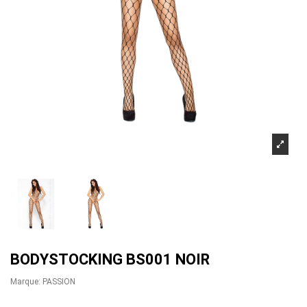
BODYSTOCKING BS001 NOIR
Marque:
PASSION