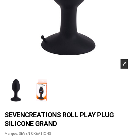
SEVENCREATIONS ROLL PLAY PLUG
SILICONE GRAND
Marque:
SEVEN CREATIONS