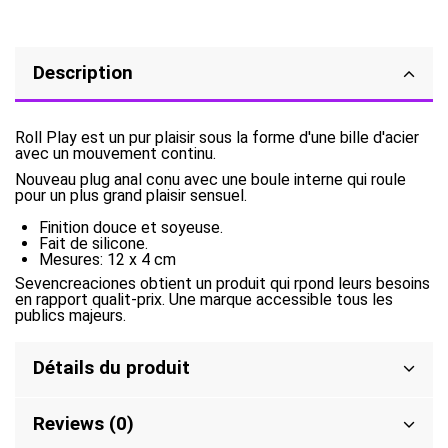
Description
Roll Play est un pur plaisir sous la forme d'une bille d'acier
avec un mouvement continu.
Nouveau plug anal conu avec une boule interne qui roule
pour un plus grand plaisir sensuel.
Finition douce et soyeuse.
Fait de silicone.
Mesures: 12 x 4 cm
Sevencreaciones obtient un produit qui rpond leurs besoins
en rapport qualit-prix. Une marque accessible tous les
publics majeurs.
Détails du produit
Reviews (0)