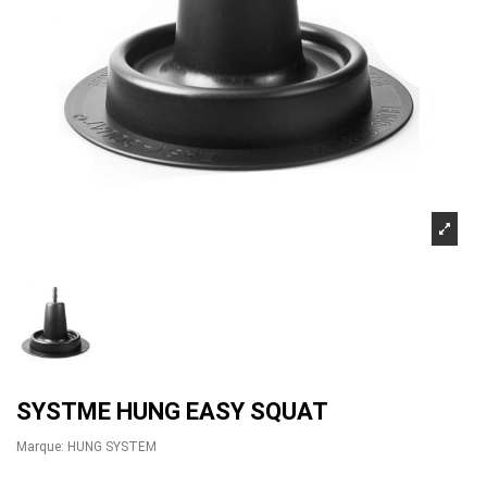
SYSTME HUNG EASY SQUAT
Marque:
HUNG SYSTEM