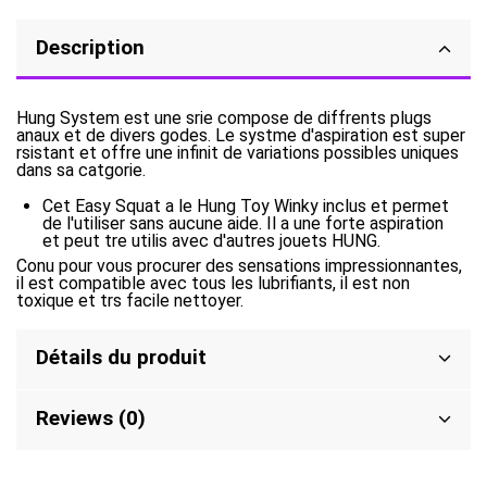
Description
Hung System est une srie compose de diffrents plugs
anaux et de divers godes. Le systme d'aspiration est super
rsistant et offre une infinit de variations possibles uniques
dans sa catgorie.
Cet Easy Squat a le Hung Toy Winky inclus et permet
de l'utiliser sans aucune aide. Il a une forte aspiration
et peut tre utilis avec d'autres jouets HUNG.
Conu pour vous procurer des sensations impressionnantes,
il est compatible avec tous les lubrifiants, il est non
toxique et trs facile nettoyer.
Détails du produit
Reviews (0)